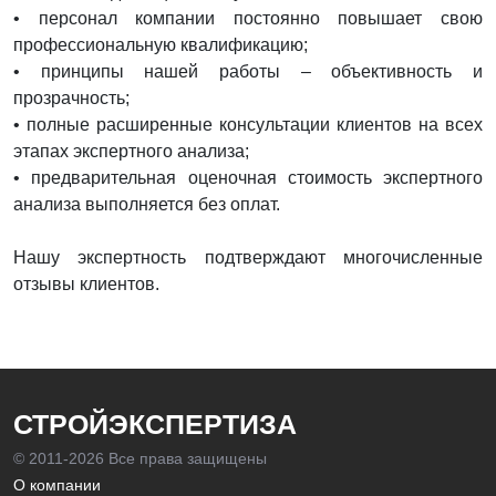
• персонал компании постоянно повышает свою
профессиональную квалификацию;
• принципы нашей работы – объективность и
прозрачность;
• полные расширенные консультации клиентов на всех
этапах экспертного анализа;
• предварительная оценочная стоимость экспертного
анализа выполняется без оплат.
Нашу экспертность подтверждают многочисленные
отзывы клиентов.
СТРОЙЭКСПЕРТИЗА
© 2011-
2026 Все права защищены
О компании