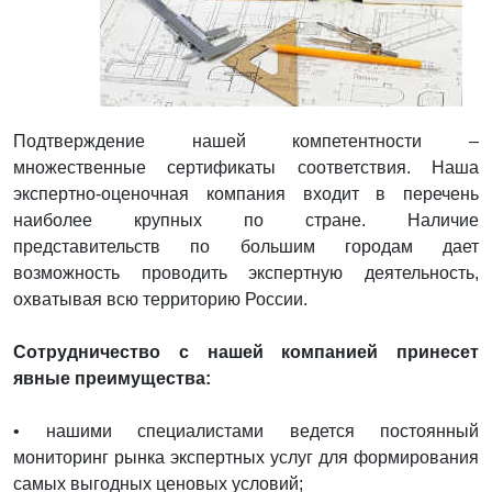
Подтверждение нашей компетентности –
множественные сертификаты соответствия. Наша
экспертно-оценочная компания входит в перечень
наиболее крупных по стране. Наличие
представительств по большим городам дает
возможность проводить экспертную деятельность,
охватывая всю территорию России.
Сотрудничество с нашей компанией принесет
явные преимущества:
• нашими специалистами ведется постоянный
мониторинг рынка экспертных услуг для формирования
самых выгодных ценовых условий;