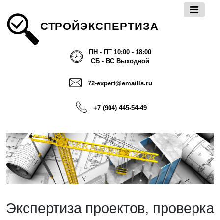
СТРОЙЭКСПЕРТИЗА
ПН - ПТ 10:00 - 18:00
СБ - ВС Выходной
72-expert@emaills.ru
+7 (904) 445-54-49
Экспертиза проектов, проверка