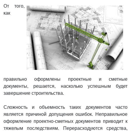
От того,
как
правильно оформлены проектные и сметные
документы, решается, насколько успешным будет
завершение строительства.
Сложность и объемность таких документов часто
является причиной допущения ошибок. Неправильное
оформление проектно-сметных документов приводит к
тяжелым последствиям. Перерасходуются средства,