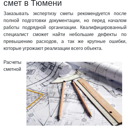
смет в Тюмени
Заказывать экспертизу сметы рекомендуется после
полной подготовки документации, но перед началом
работы подрядной организации. Квалифицированный
специалист сможет найти небольшие дефекты по
превышению расходов, а так же крупные ошибки,
которые угрожают реализации всего объекта.
Расчеты
сметной