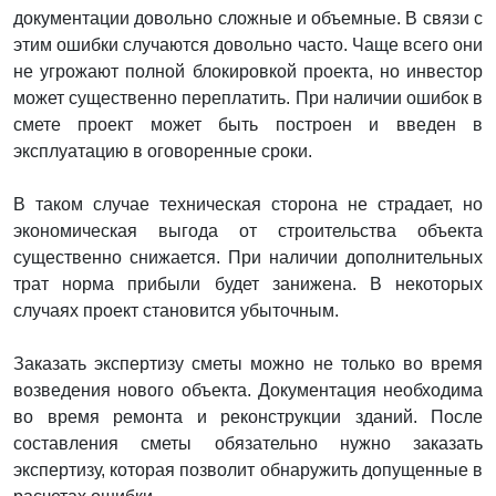
документации довольно сложные и объемные. В связи с
этим ошибки случаются довольно часто. Чаще всего они
не угрожают полной блокировкой проекта, но инвестор
может существенно переплатить. При наличии ошибок в
смете проект может быть построен и введен в
эксплуатацию в оговоренные сроки.
В таком случае техническая сторона не страдает, но
экономическая выгода от строительства объекта
существенно снижается. При наличии дополнительных
трат норма прибыли будет занижена. В некоторых
случаях проект становится убыточным.
Заказать экспертизу сметы можно не только во время
возведения нового объекта. Документация необходима
во время ремонта и реконструкции зданий. После
составления сметы обязательно нужно заказать
экспертизу, которая позволит обнаружить допущенные в