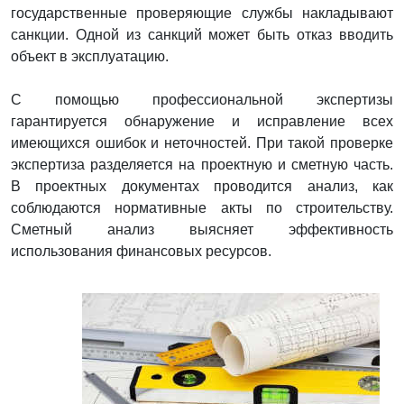
государственные проверяющие службы накладывают
санкции. Одной из санкций может быть отказ вводить
объект в эксплуатацию.
С помощью профессиональной экспертизы
гарантируется обнаружение и исправление всех
имеющихся ошибок и неточностей. При такой проверке
экспертиза разделяется на проектную и сметную часть.
В проектных документах проводится анализ, как
соблюдаются нормативные акты по строительству.
Сметный анализ выясняет эффективность
использования финансовых ресурсов.