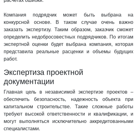
расчетах ошибки.
Компания подрядчик может быть выбрана на
конкурсной основе. В таком случае очень важно
заказать экспертизу. Таким образом, заказчик сможет
определить недобросовестных подрядчиков. По итогам
экспертной оценки будет выбрана компания, которая
представила реальные расценки и объемы будущих
работ.
Экспертиза проектной
документации
Главная цель в независимой экспертизе проектов –
обеспечить безопасность, надежность объекта при
капитальном строительстве. Такие сложные работы
требуют высокой ответственности и квалификации, и
могут выполняться исключительно аккредитованными
специалистами.