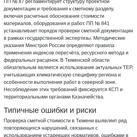
ПП № 87 регламентирует структуру проектной
документации и требования к сметному разделу,
включая расчетные обоснования стоимости
материалов, оборудования и работ. ПП № 841
устанавливает порядок проверки сметной документации
в рамках государственной экспертизы. Методические
указания Минстроя России определяют правила
применения индексов пересчёта, ресурсного метода и
федеральных расценок. В Тюменской области
обязательным является использование актуальных ТЕР,
учитывающих климатическую специфику региона и
особенности выполнения работ в северной зоне.
Несоблюдение этих требований фиксируется КСП и
территориальными органами Казначейства.
Типичные ошибки и риски
Проверка сметной стоимости в Тюмени выявляет ряд
повторяющихся нарушений, связанных с
использованием устаревших нормативов, ошибками в