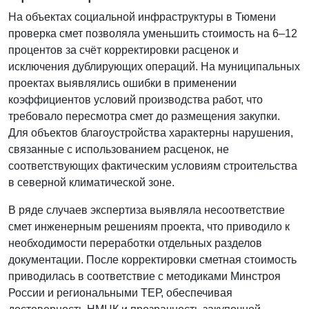
На объектах социальной инфраструктуры в Тюмени
проверка смет позволяла уменьшить стоимость на 6–12
процентов за счёт корректировки расценок и
исключения дублирующих операций. На муниципальных
проектах выявлялись ошибки в применении
коэффициентов условий производства работ, что
требовало пересмотра смет до размещения закупки.
Для объектов благоустройства характерны нарушения,
связанные с использованием расценок, не
соответствующих фактическим условиям строительства
в северной климатической зоне.
В ряде случаев экспертиза выявляла несоответствие
смет инженерным решениям проекта, что приводило к
необходимости переработки отдельных разделов
документации. После корректировки сметная стоимость
приводилась в соответствие с методиками Минстроя
России и региональными ТЕР, обеспечивая