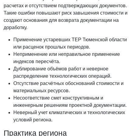
расчетах и отсутствием подтверждающих документов.
Такие ошибки повышают риск завышения стоимости и
создают основания для возврата документации на
доработку.
Применение устаревших ТЕР Тюменской области
или расценок прошлых периодов.
Неприменение или неправильное применение
индексов пересчёта.
Дублирование объёмов работ и неверное
распределение технологических операций.
Отсутствие расчётных обоснований стоимости и
материальных ресурсов.
Несоответствие смет конструктивным и
инженерным решениям проектной документации.
Неверный учет климатических и технологических
условий региона.
Практика региона