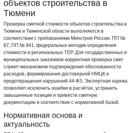
объектов строительства в
Тюмени
Проверка сметной стоимости объектов строительства в
Тюмени и Тюменской области выполняется в
соответствии с требованиями Минстроя России, ПП №
87, ПП № 841, федеральных методик определения
стоимости и региональных ТЕР. Для государственных и
муниципальных заказчиков корректная проверка смет
служит механизмом подтверждения обоснованности
расходов, формирования достоверной НМЦК и
предотвращения нарушений 44-ФЗ. Экспертная оценка
позволяет исключить ошибки в расчётах, устранить
завышенные позиции и привести сметную
документацию в соответствие с нормативной базой.
Нормативная основа и
актуальность