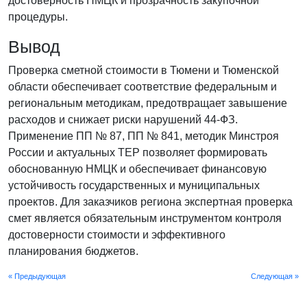
достоверность НМЦК и прозрачность закупочной
процедуры.
Вывод
Проверка сметной стоимости в Тюмени и Тюменской
области обеспечивает соответствие федеральным и
региональным методикам, предотвращает завышение
расходов и снижает риски нарушений 44-ФЗ.
Применение ПП № 87, ПП № 841, методик Минстроя
России и актуальных ТЕР позволяет формировать
обоснованную НМЦК и обеспечивает финансовую
устойчивость государственных и муниципальных
проектов. Для заказчиков региона экспертная проверка
смет является обязательным инструментом контроля
достоверности стоимости и эффективного
планирования бюджетов.
« Предыдующая
Следующая »