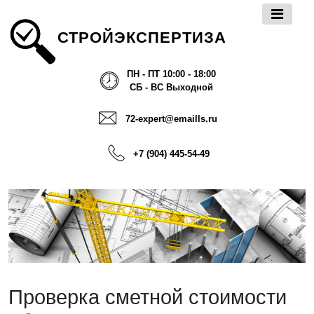
СТРОЙЭКСПЕРТИЗА
ПН - ПТ 10:00 - 18:00
СБ - ВС Выходной
72-expert@emaills.ru
+7 (904) 445-54-49
Проверка сметной стоимости