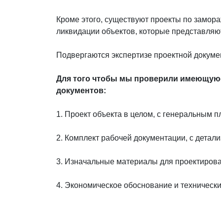
Кроме этого, существуют проекты по замор
ликвидации объектов, которые представляю
Подвергаются экспертизе проектной докумен
Для того чтобы мы проверили имеющуюс
документов:
1. Проект объекта в целом, с генеральным
2. Комплект рабочей документации, с дета
3. Изначальные материалы для проектирова
4. Экономическое обоснование и технически