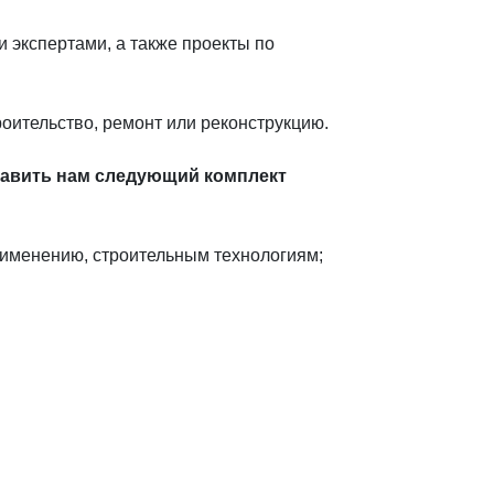
 экспертами, а также проекты по
оительство, ремонт или реконструкцию.
тавить нам следующий комплект
рименению, строительным технологиям;