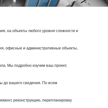
ия, на объекты любого уровня сложности и
ия, офисные и административные объекты,
ела. Мы подробно изучим ваш проект,
ы до вашего сведения. По всем
ремонт, реконструкцию, перепланировку