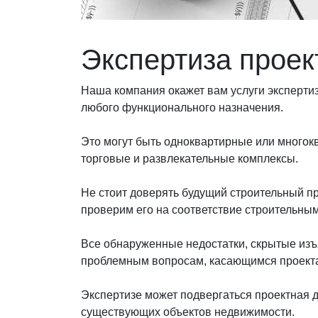
Экспертиза проек
Наша компания окажет вам услуги эксперти
любого функционального назначения.
Это могут быть одноквартирные или много
торговые и развлекательные комплексы.
Не стоит доверять будущий строительный пр
проверим его на соответствие строительны
Все обнаруженные недостатки, скрытые изъ
проблемным вопросам, касающимся проекта
Экспертизе может подвергаться проектная д
существующих объектов недвижимости.