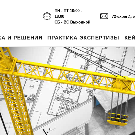
ПН - ПТ 10:00 -
18:00
72-expert@e
СБ - ВС Выходной
КА И РЕШЕНИЯ
ПРАКТИКА ЭКСПЕРТИЗЫ
КЕ