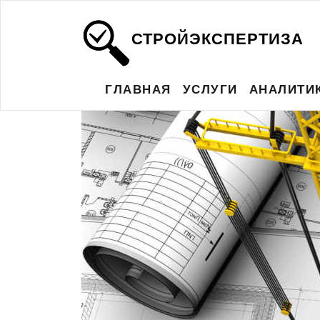
СТРОЙЭКСПЕРТИЗА
ГЛАВНАЯ
УСЛУГИ
АНАЛИТИ